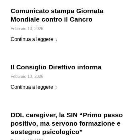
Comunicato stampa Giornata
Mondiale contro il Cancro
Febbraio 10, 2026
Continua a leggere
Il Consiglio Direttivo informa
Febbraio 10, 2026
Continua a leggere
DDL caregiver, la SIN “Primo passo
positivo, ma servono formazione e
sostegno psicologico”