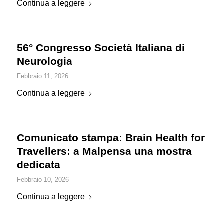
Continua a leggere
56° Congresso Società Italiana di
Neurologia
Febbraio 11, 2026
Continua a leggere
Comunicato stampa: Brain Health for
Travellers: a Malpensa una mostra
dedicata
Febbraio 10, 2026
Continua a leggere