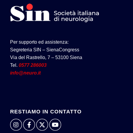
Per supporto ed assistenza:
Segreteria SIN – SienaCongress
Via del Rastrello, 7 – 53100 Siena
Tel.
0577 286003
info@neuro.it
RESTIAMO IN CONTATTO