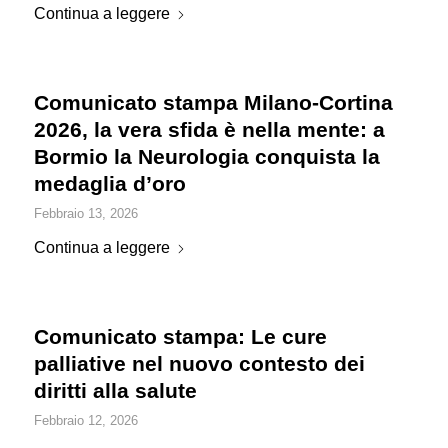
Continua a leggere
Comunicato stampa Milano-Cortina
2026, la vera sfida è nella mente: a
Bormio la Neurologia conquista la
medaglia d’oro
Febbraio 13, 2026
Continua a leggere
Comunicato stampa: Le cure
palliative nel nuovo contesto dei
diritti alla salute
Febbraio 12, 2026